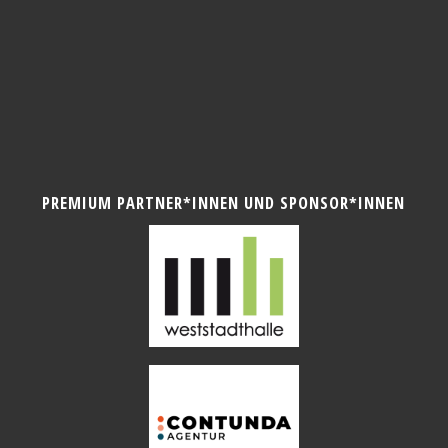
PREMIUM PARTNER*INNEN UND SPONSOR*INNEN