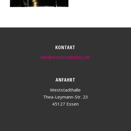
KONTAKT
info@weststadtstory.de
ANFAHRT
Weststadthalle
Thea-Leymann-Str. 23
45127 Essen