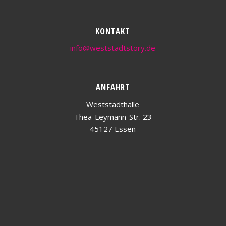
KONTAKT
info@weststadtstory.de
ANFAHRT
Weststadthalle
Thea-Leymann-Str. 23
45127 Essen