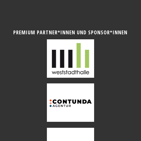
PREMIUM PARTNER*INNEN UND SPONSOR*INNEN