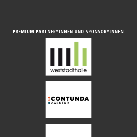
PREMIUM PARTNER*INNEN UND SPONSOR*INNEN