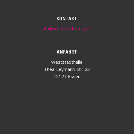
KONTAKT
info@weststadtstory.de
ANFAHRT
Weststadthalle
Thea-Leymann-Str. 23
45127 Essen