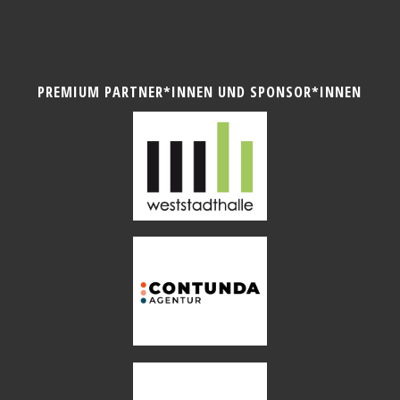
PREMIUM PARTNER*INNEN UND SPONSOR*INNEN