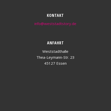
KONTAKT
info@weststadtstory.de
ANFAHRT
Weststadthalle
Thea-Leymann-Str. 23
45127 Essen