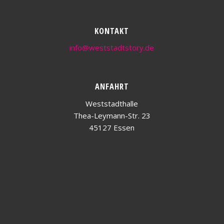
KONTAKT
info@weststadtstory.de
ANFAHRT
Weststadthalle
Thea-Leymann-Str. 23
45127 Essen