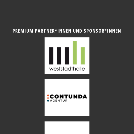
PREMIUM PARTNER*INNEN UND SPONSOR*INNEN