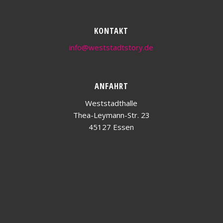
KONTAKT
info@weststadtstory.de
ANFAHRT
Weststadthalle
Thea-Leymann-Str. 23
45127 Essen