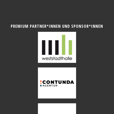
PREMIUM PARTNER*INNEN UND SPONSOR*INNEN