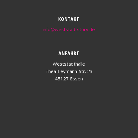
KONTAKT
info@weststadtstory.de
ANFAHRT
Weststadthalle
Thea-Leymann-Str. 23
45127 Essen