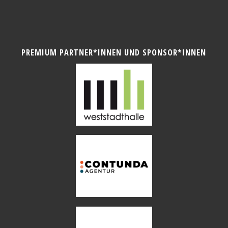
PREMIUM PARTNER*INNEN UND SPONSOR*INNEN