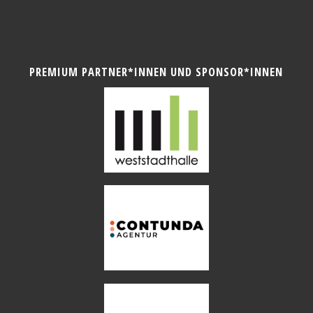
PREMIUM PARTNER*INNEN UND SPONSOR*INNEN