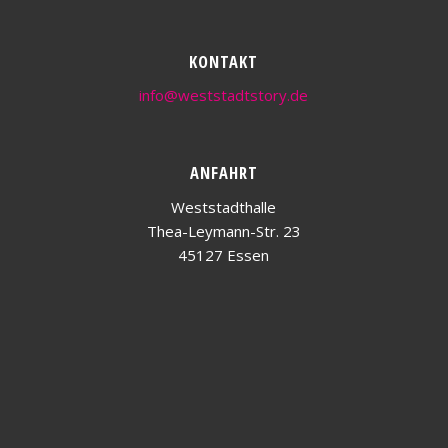
KONTAKT
info@weststadtstory.de
ANFAHRT
Weststadthalle
Thea-Leymann-Str. 23
45127 Essen