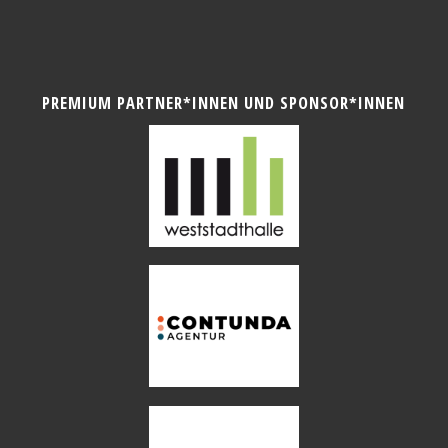
PREMIUM PARTNER*INNEN UND SPONSOR*INNEN