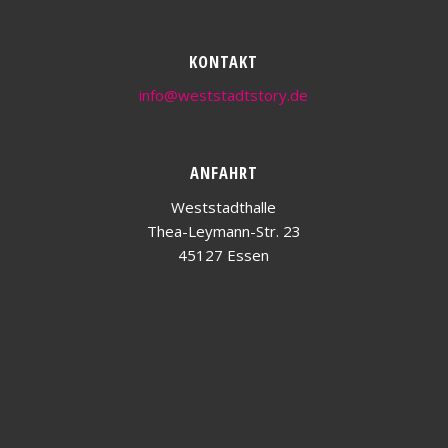
KONTAKT
info@weststadtstory.de
ANFAHRT
Weststadthalle
Thea-Leymann-Str. 23
45127 Essen