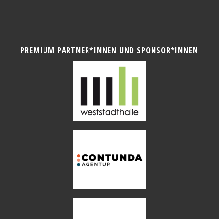
PREMIUM PARTNER*INNEN UND SPONSOR*INNEN