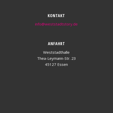
KONTAKT
info@weststadtstory.de
ANFAHRT
Weststadthalle
Thea-Leymann-Str. 23
45127 Essen