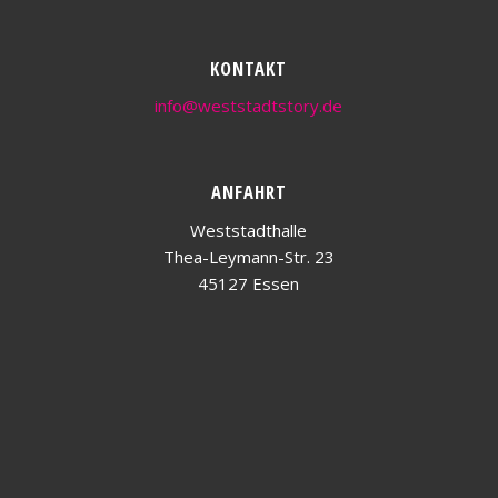
KONTAKT
info@weststadtstory.de
ANFAHRT
Weststadthalle
Thea-Leymann-Str. 23
45127 Essen