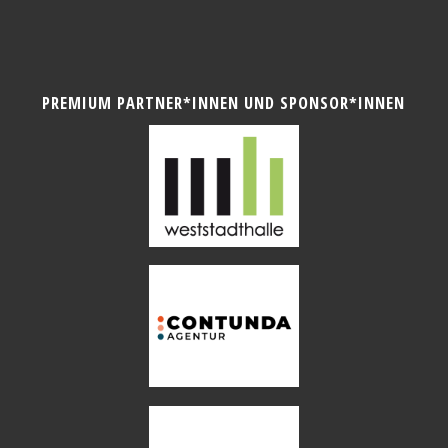
PREMIUM PARTNER*INNEN UND SPONSOR*INNEN