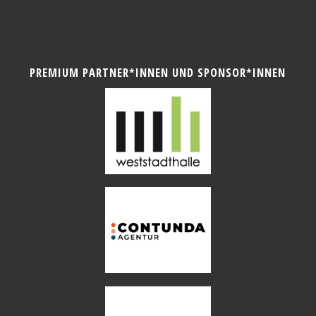
PREMIUM PARTNER*INNEN UND SPONSOR*INNEN