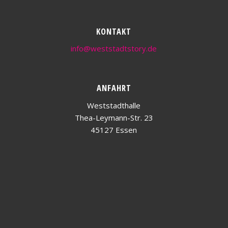
KONTAKT
info@weststadtstory.de
ANFAHRT
Weststadthalle
Thea-Leymann-Str. 23
45127 Essen