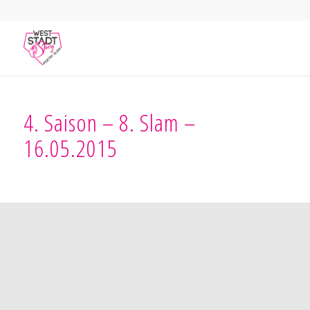
4. Saison – 8. Slam –
16.05.2015