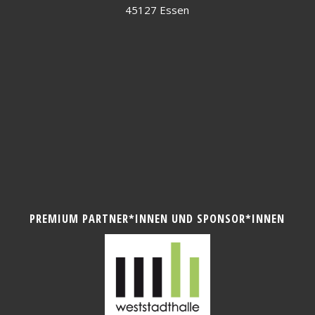
45127 Essen
PREMIUM PARTNER*INNEN UND SPONSOR*INNEN