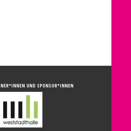
TNER*INNEN UND SPONSOR*INNEN