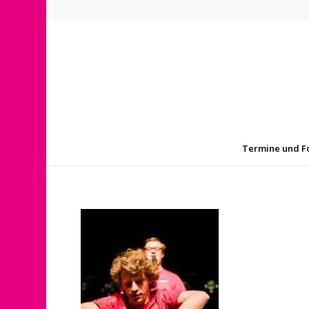
Termine und F