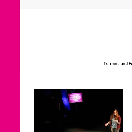
Termine und F