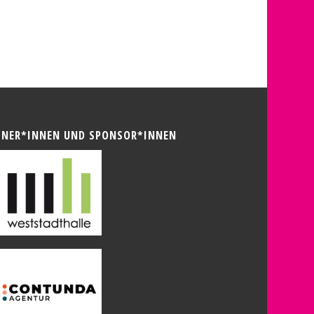
TNER*INNEN UND SPONSOR*INNEN