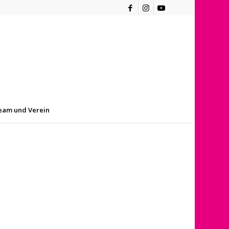
eam und Verein