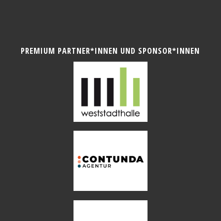
PREMIUM PARTNER*INNEN UND SPONSOR*INNEN