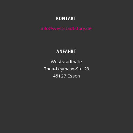
KONTAKT
info@weststadtstory.de
ANFAHRT
Weststadthalle
Thea-Leymann-Str. 23
45127 Essen