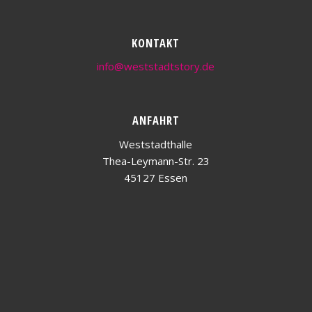
KONTAKT
info@weststadtstory.de
ANFAHRT
Weststadthalle
Thea-Leymann-Str. 23
45127 Essen