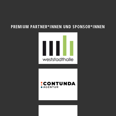
PREMIUM PARTNER*INNEN UND SPONSOR*INNEN