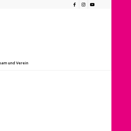
eam und Verein