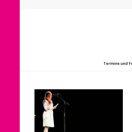
Termine und F