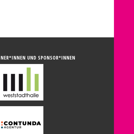
TNER*INNEN UND SPONSOR*INNEN