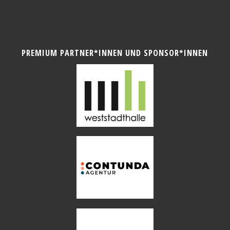
PREMIUM PARTNER*INNEN UND SPONSOR*INNEN