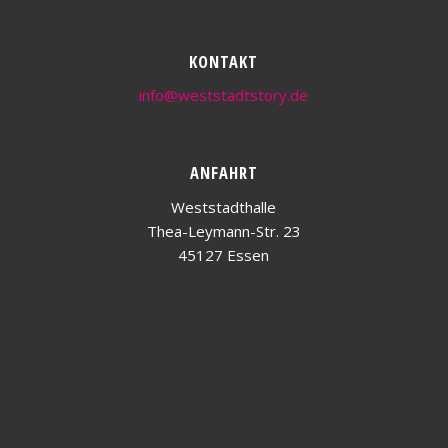
KONTAKT
info@weststadtstory.de
ANFAHRT
Weststadthalle
Thea-Leymann-Str. 23
45127 Essen