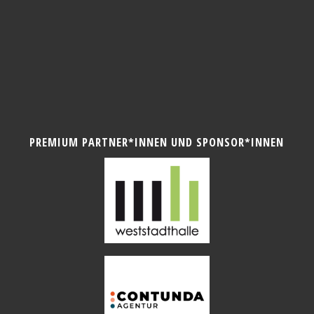
PREMIUM PARTNER*INNEN UND SPONSOR*INNEN