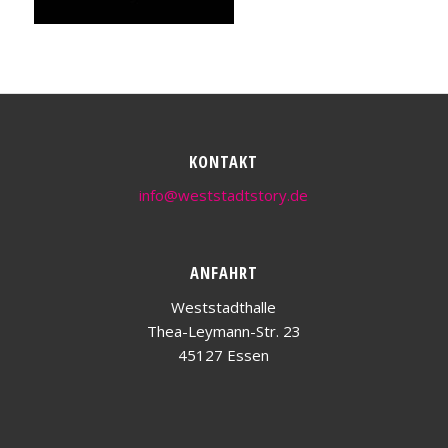
KONTAKT
info@weststadtstory.de
ANFAHRT
Weststadthalle
Thea-Leymann-Str. 23
45127 Essen