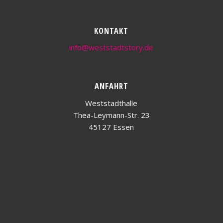
KONTAKT
info@weststadtstory.de
ANFAHRT
Weststadthalle
Thea-Leymann-Str. 23
45127 Essen