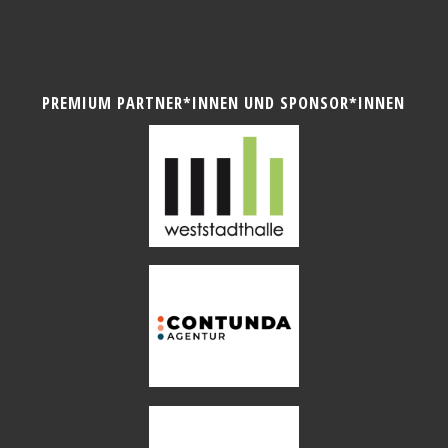
PREMIUM PARTNER*INNEN UND SPONSOR*INNEN