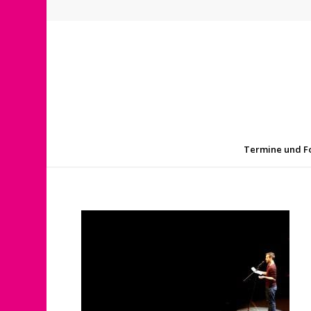
Termine und F