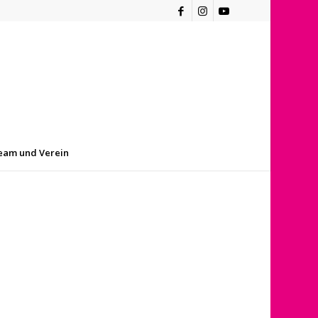
eam und Verein