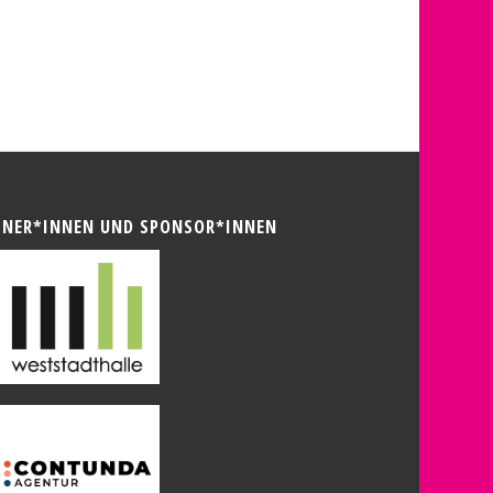
TNER*INNEN UND SPONSOR*INNEN