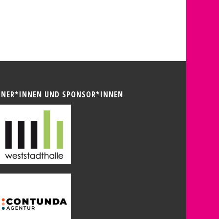
TNER*INNEN UND SPONSOR*INNEN