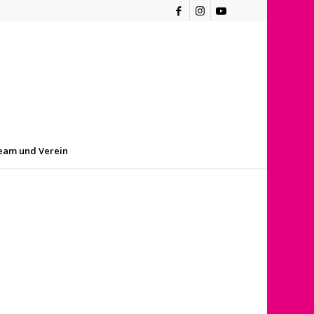
eam und Verein