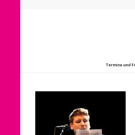
Termine und F