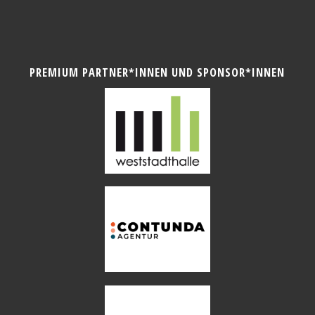
PREMIUM PARTNER*INNEN UND SPONSOR*INNEN