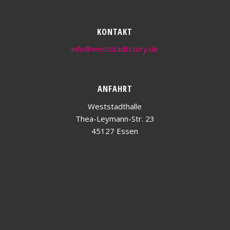
KONTAKT
info@weststadtstory.de
ANFAHRT
Weststadthalle
Thea-Leymann-Str. 23
45127 Essen