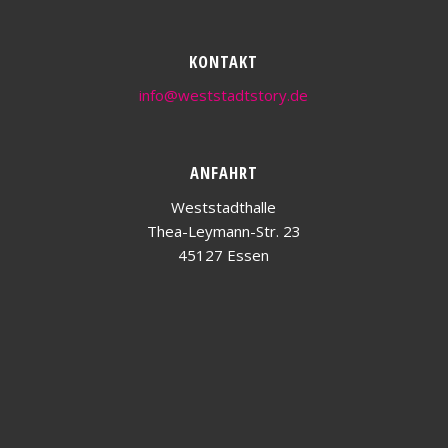
KONTAKT
info@weststadtstory.de
ANFAHRT
Weststadthalle
Thea-Leymann-Str. 23
45127 Essen