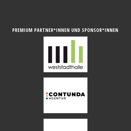
PREMIUM PARTNER*INNEN UND SPONSOR*INNEN