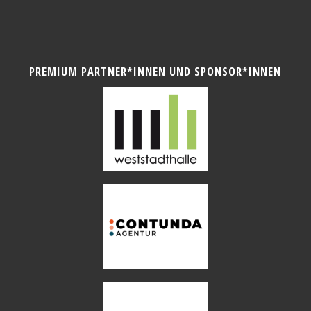
PREMIUM PARTNER*INNEN UND SPONSOR*INNEN