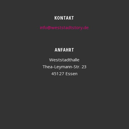
KONTAKT
info@weststadtstory.de
ANFAHRT
Weststadthalle
Thea-Leymann-Str. 23
45127 Essen