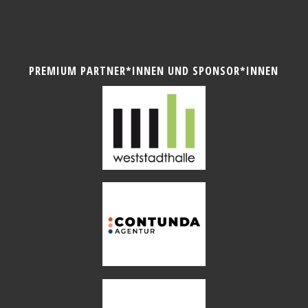
PREMIUM PARTNER*INNEN UND SPONSOR*INNEN