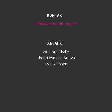
KONTAKT
info@weststadtstory.de
ANFAHRT
Weststadthalle
Thea-Leymann-Str. 23
45127 Essen