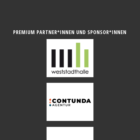
PREMIUM PARTNER*INNEN UND SPONSOR*INNEN