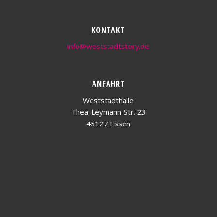
KONTAKT
info@weststadtstory.de
ANFAHRT
Weststadthalle
Thea-Leymann-Str. 23
45127 Essen