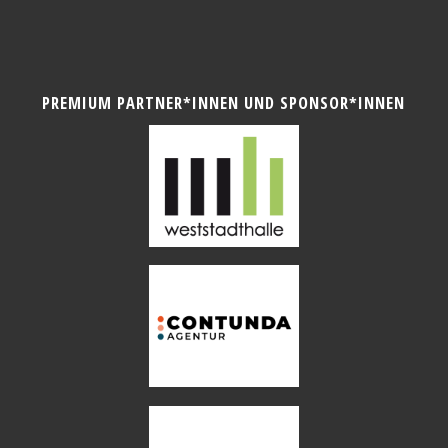
PREMIUM PARTNER*INNEN UND SPONSOR*INNEN