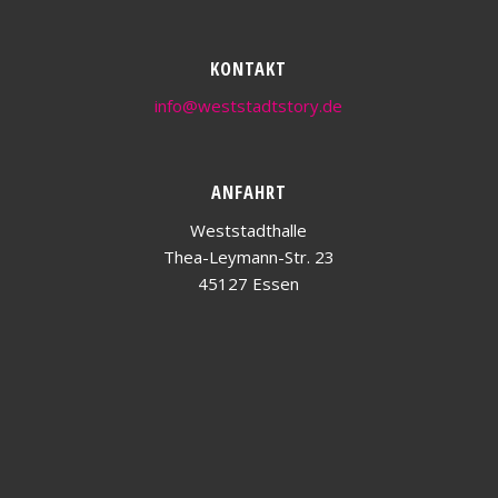
KONTAKT
info@weststadtstory.de
ANFAHRT
Weststadthalle
Thea-Leymann-Str. 23
45127 Essen