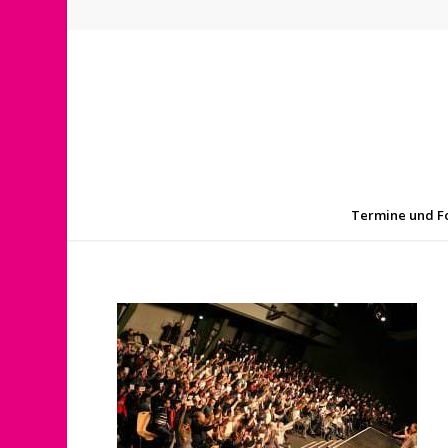
Termine und F