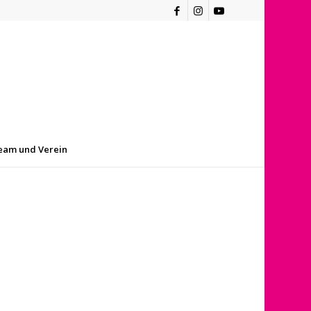
eam und Verein