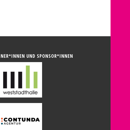
TNER*INNEN UND SPONSOR*INNEN