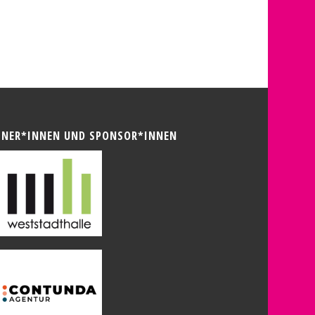
TNER*INNEN UND SPONSOR*INNEN