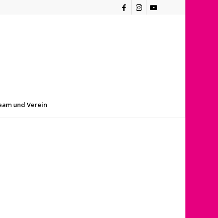
eam und Verein