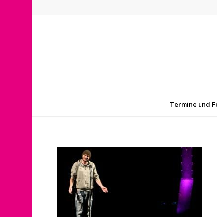
Termine und F