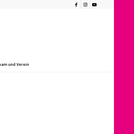
eam und Verein