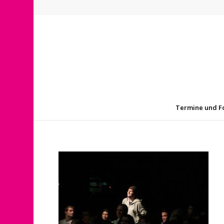
Termine und F