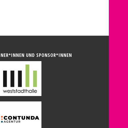
TNER*INNEN UND SPONSOR*INNEN