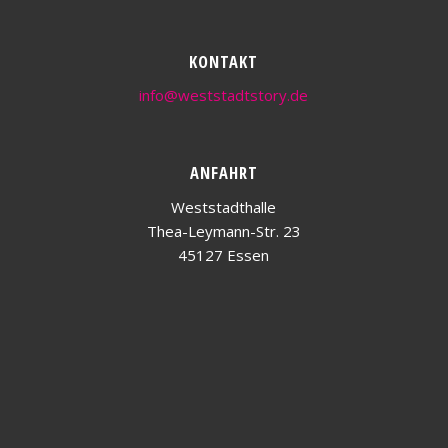
KONTAKT
info@weststadtstory.de
ANFAHRT
Weststadthalle
Thea-Leymann-Str. 23
45127 Essen