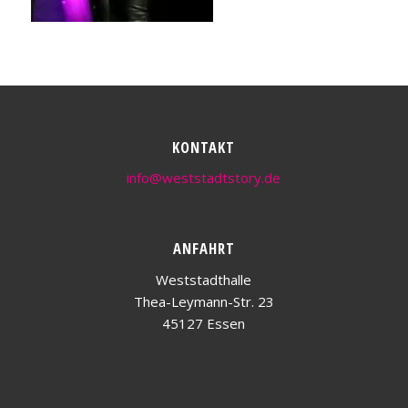
KONTAKT
info@weststadtstory.de
ANFAHRT
Weststadthalle
Thea-Leymann-Str. 23
45127 Essen