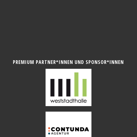
PREMIUM PARTNER*INNEN UND SPONSOR*INNEN