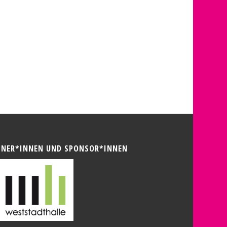
TNER*INNEN UND SPONSOR*INNEN