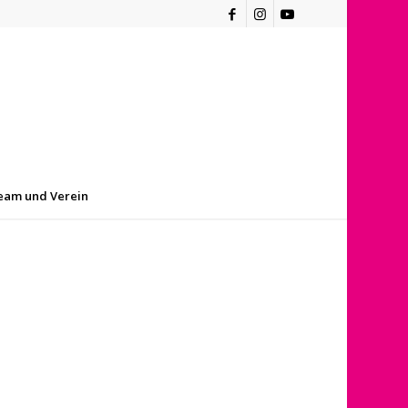
eam und Verein