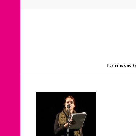
Termine und F