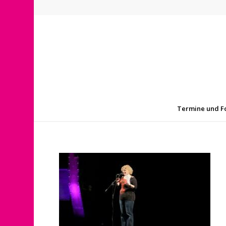
Termine und F