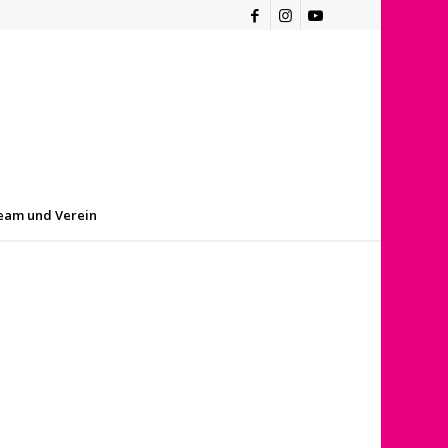
eam und Verein