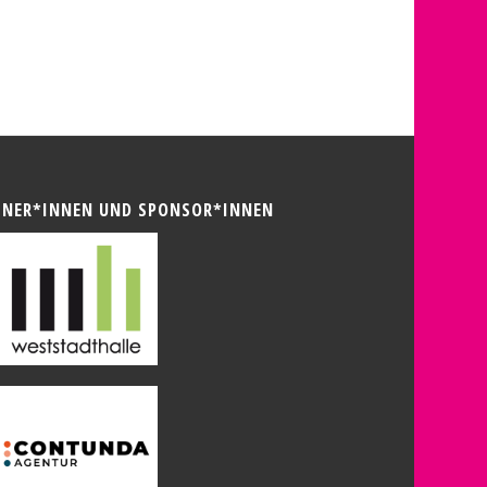
TNER*INNEN UND SPONSOR*INNEN