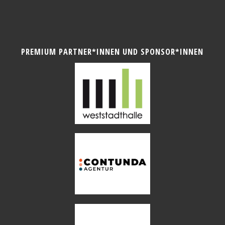
PREMIUM PARTNER*INNEN UND SPONSOR*INNEN