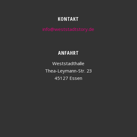
KONTAKT
info@weststadtstory.de
ANFAHRT
Weststadthalle
Thea-Leymann-Str. 23
45127 Essen