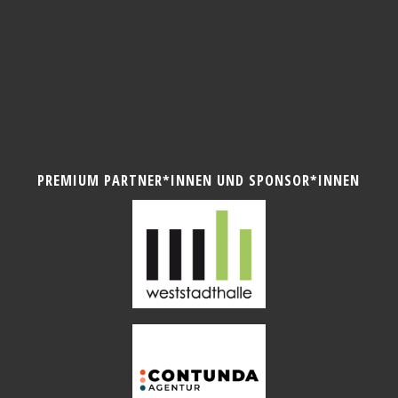
PREMIUM PARTNER*INNEN UND SPONSOR*INNEN