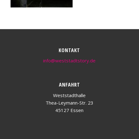
KONTAKT
info@weststadtstory.de
ANFAHRT
Weststadthalle
Thea-Leymann-Str. 23
45127 Essen