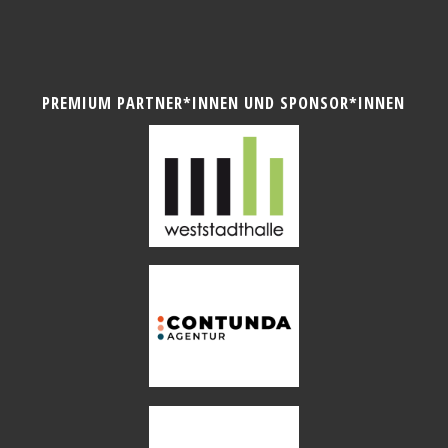
PREMIUM PARTNER*INNEN UND SPONSOR*INNEN