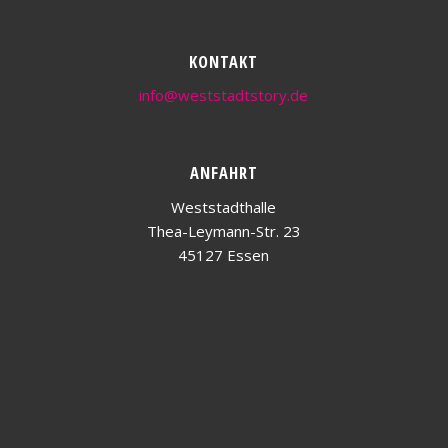
KONTAKT
info@weststadtstory.de
ANFAHRT
Weststadthalle
Thea-Leymann-Str. 23
45127 Essen