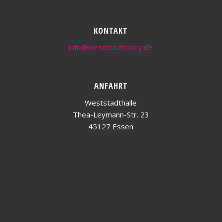
KONTAKT
info@weststadtstory.de
ANFAHRT
Weststadthalle
Thea-Leymann-Str. 23
45127 Essen