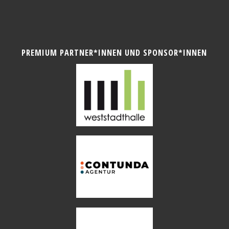
PREMIUM PARTNER*INNEN UND SPONSOR*INNEN