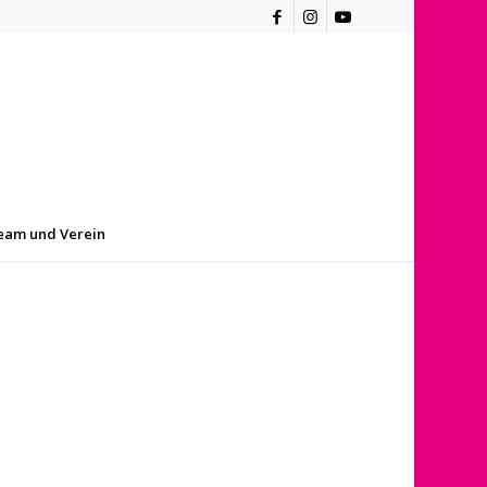
eam und Verein