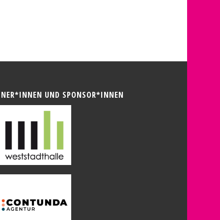
TNER*INNEN UND SPONSOR*INNEN