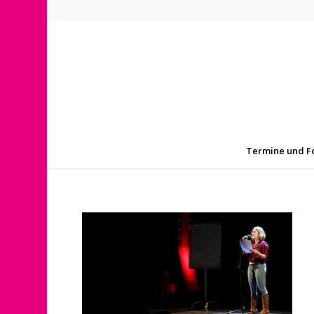
Termine und F