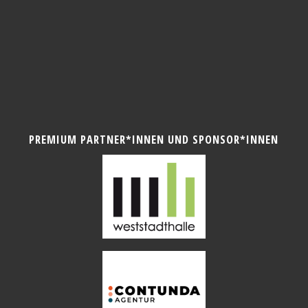
PREMIUM PARTNER*INNEN UND SPONSOR*INNEN