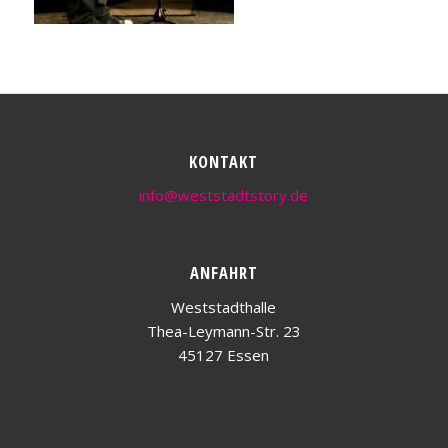
KONTAKT
info@weststadtstory.de
ANFAHRT
Weststadthalle
Thea-Leymann-Str. 23
45127 Essen