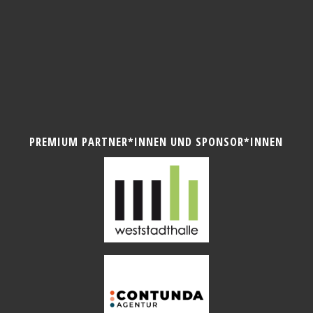
PREMIUM PARTNER*INNEN UND SPONSOR*INNEN