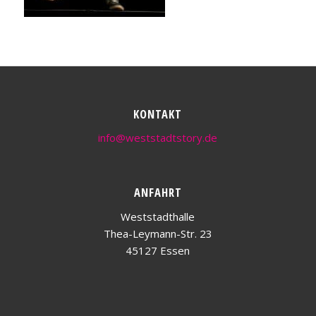
KONTAKT
info@weststadtstory.de
ANFAHRT
Weststadthalle
Thea-Leymann-Str. 23
45127 Essen