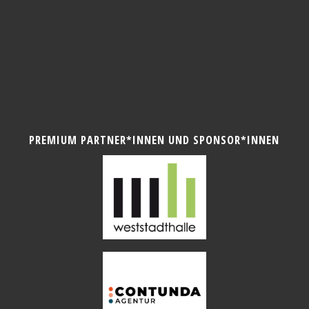
PREMIUM PARTNER*INNEN UND SPONSOR*INNEN