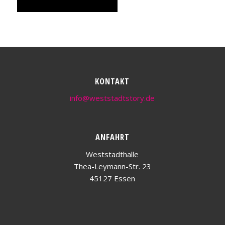
KONTAKT
info@weststadtstory.de
ANFAHRT
Weststadthalle
Thea-Leymann-Str. 23
45127 Essen