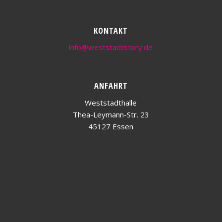
KONTAKT
info@weststadtstory.de
ANFAHRT
Weststadthalle
Thea-Leymann-Str. 23
45127 Essen