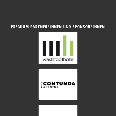
PREMIUM PARTNER*INNEN UND SPONSOR*INNEN