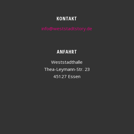
KONTAKT
info@weststadtstory.de
ANFAHRT
Weststadthalle
Thea-Leymann-Str. 23
45127 Essen