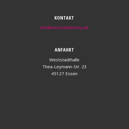
KONTAKT
info@weststadtstory.de
ANFAHRT
Weststadthalle
Thea-Leymann-Str. 23
45127 Essen