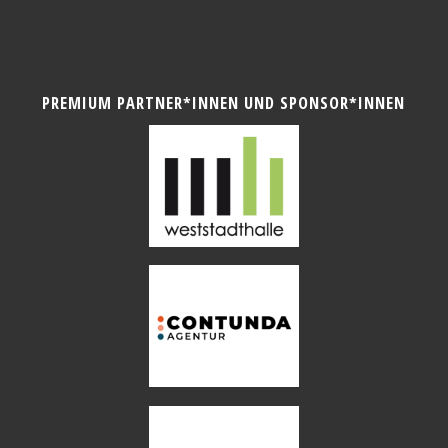
PREMIUM PARTNER*INNEN UND SPONSOR*INNEN