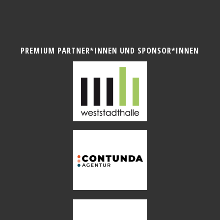
PREMIUM PARTNER*INNEN UND SPONSOR*INNEN