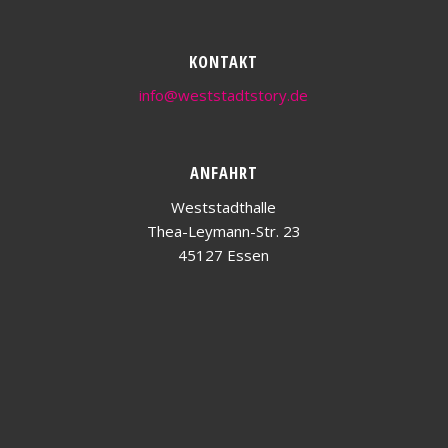
KONTAKT
info@weststadtstory.de
ANFAHRT
Weststadthalle
Thea-Leymann-Str. 23
45127 Essen