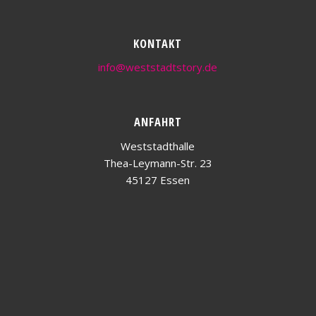
KONTAKT
info@weststadtstory.de
ANFAHRT
Weststadthalle
Thea-Leymann-Str. 23
45127 Essen