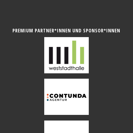
PREMIUM PARTNER*INNEN UND SPONSOR*INNEN