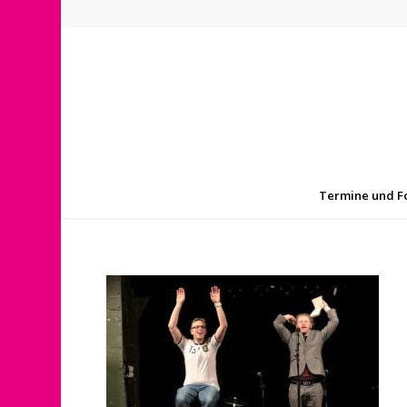
Termine und F