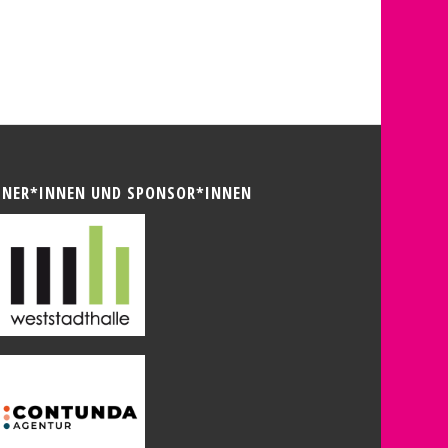
TNER*INNEN UND SPONSOR*INNEN