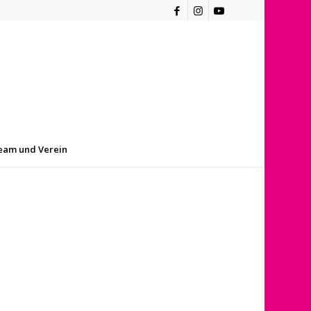
eam und Verein